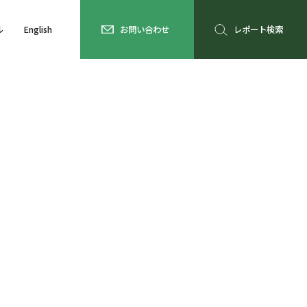
ル
English
お問い合わせ
レポート検索