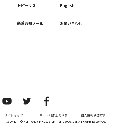
ー
トピックス
English
新着通知メール
お問い合わせ
サイトマップ
当サイト利用上の注意
個人情報保護宣言
Copyright ©
Norinchukin Research Institute Co.,Ltd. All Rights Reserved.