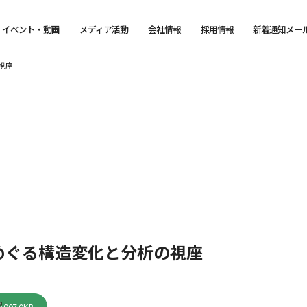
イベント・動画
メディア活動
会社情報
採用情報
新着通知メー
視座
めぐる構造変化と分析の視座