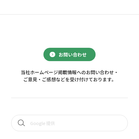
お問い合わせ
当社ホームページ掲載情報へのお問い合わせ・
ご意見・ご感想などを受け付けております。