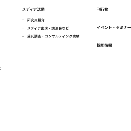
メディア活動
刊行物
研究員紹介
イベント・セミナ
メディア出演・講演会など
受託調査・コンサルティング実績
採用情報
に