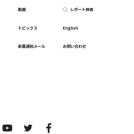
動画
レポート検索
ー
トピックス
English
新着通知メール
お問い合わせ