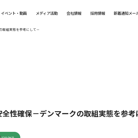
イベント・動画
メディア活動
会社情報
採用情報
新着通知メー
の取組実態を参考にして－
安全性確保－デンマークの取組実態を参考