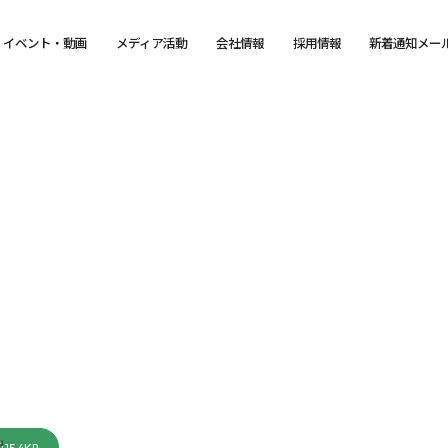
イベント・動画
メディア活動
会社情報
採用情報
新着通知メー