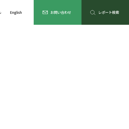
ル
English
お問い合わせ
レポート検索