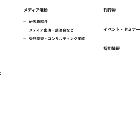
メディア活動
刊行物
研究員紹介
イベント・セミナ
メディア出演・講演会など
受託調査・コンサルティング実績
採用情報
に