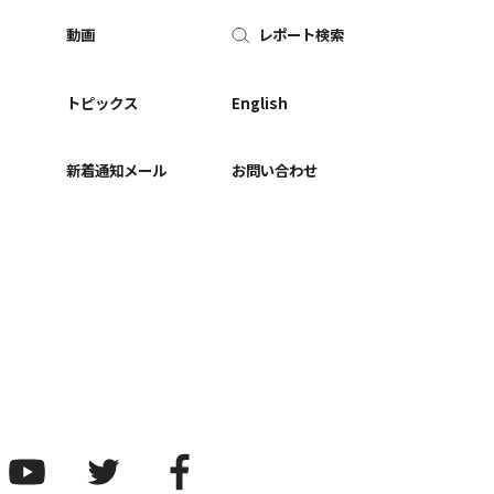
動画
レポート検索
ー
トピックス
English
新着通知メール
お問い合わせ