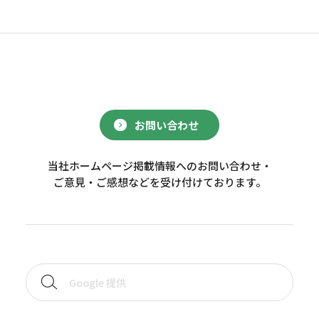
お問い合わせ
当社ホームページ掲載情報へのお問い合わせ・
ご意見・ご感想などを受け付けております。