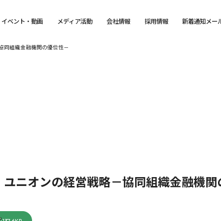
イベント・動画
メディア活動
会社情報
採用情報
新着通知メー
協同組織金融機関の優位性－
・ユニオンの経営戦略－協同組織金融機関