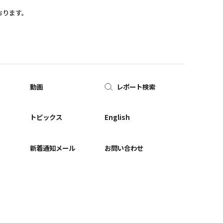
おります。
動画
レポート検索
ー
トピックス
English
新着通知メール
お問い合わせ