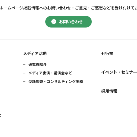
ホームページ掲載情報へのお問い合わせ・
ご意見・ご感想などを受け付けて
お問い合わせ
メディア活動
刊行物
研究員紹介
イベント・セミナ
メディア出演・講演会など
受託調査・コンサルティング実績
採用情報
に