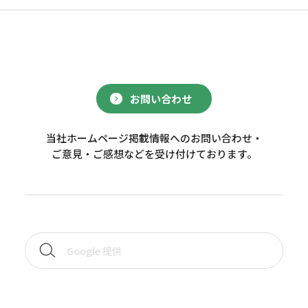
お問い合わせ
当社ホームページ掲載情報へのお問い合わせ・
ご意見・ご感想などを受け付けております。