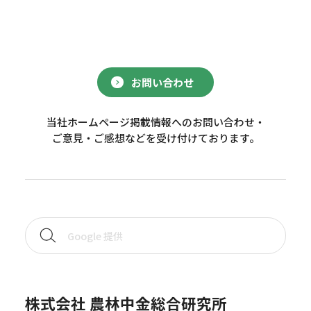
お問い合わせ
当社ホームページ掲載情報へのお問い合わせ・
ご意見・ご感想などを受け付けております。
株式会社 農林中金総合研究所