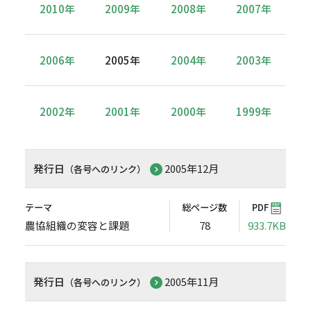
2010年
2009年
2008年
2007年
2006年
2005年
2004年
2003年
2002年
2001年
2000年
1999年
発行日
2005年12月
（各号へのリンク）
テーマ
総ページ数
PDF
農協組織の変容と課題
78
933.7KB
発行日
2005年11月
（各号へのリンク）