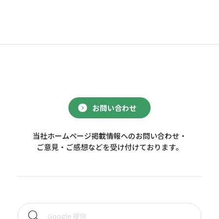
お問い合わせ
当社ホームページ掲載情報へのお問い合わせ・
ご意見・ご感想などを受け付けております。