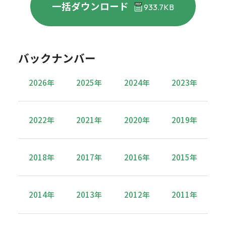
一括ダウンロード
933.7KB
バックナンバー
2026年
2025年
2024年
2023年
2022年
2021年
2020年
2019年
2018年
2017年
2016年
2015年
2014年
2013年
2012年
2011年