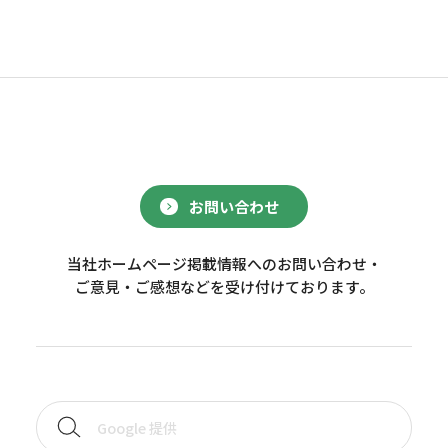
お問い合わせ
当社ホームページ掲載情報へのお問い合わせ・
ご意見・ご感想などを受け付けております。