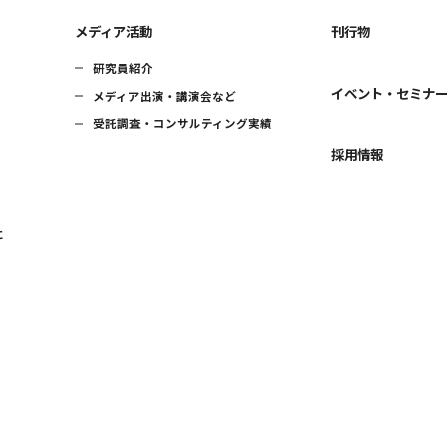
メディア活動
刊行物
研究員紹介
イベント・セミナ
メディア出演・講演会など
受託調査・コンサルティング実績
採用情報
に