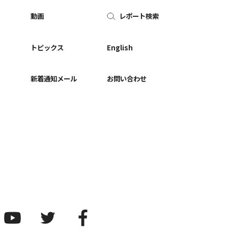
動画
レポート検索
ー
トピックス
English
新着通知メール
お問い合わせ