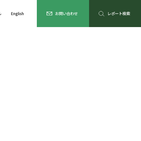
ル
English
お問い合わせ
レポート検索