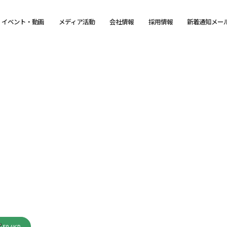
イベント・動画
メディア活動
会社情報
採用情報
新着通知メー