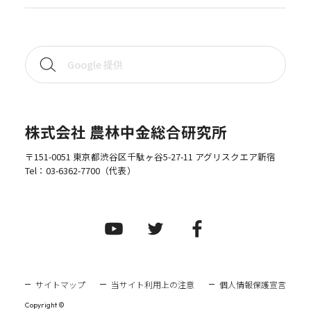
株式会社 農林中金総合研究所
〒151-0051 東京都渋谷区千駄ヶ谷5-27-11 アグリスクエア新宿
Tel：
03-6362-7700
（代表）
サイトマップ
当サイト利用上の注意
個人情報保護宣言
Copyright ©