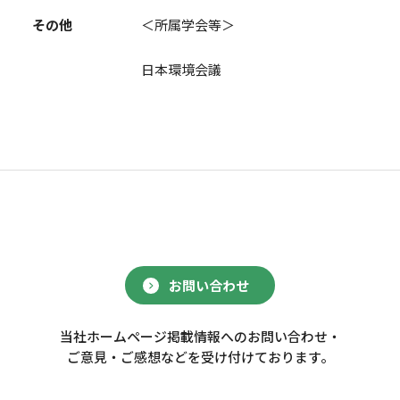
その他
＜所属学会等＞
日本環境会議
お問い合わせ
当社ホームページ掲載情報へのお問い合わせ・
ご意見・ご感想などを受け付けております。