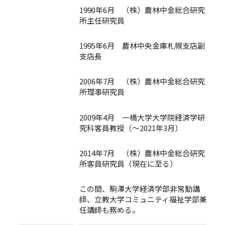
1990年6月 （株）農林中金総合研究
所主任研究員
1995年6月 農林中央金庫札幌支店副
支店長
2006年7月 （株）農林中金総合研究
所理事研究員
2009年4月 一橋大学大学院経済学研
究科客員教授（～2021年3月）
2014年7月 （株）農林中金総合研究
所客員研究員（現在に至る）
この間、駒澤大学経済学部非常勤講
師、立教大学コミュニティ福祉学部兼
任講師も務める。