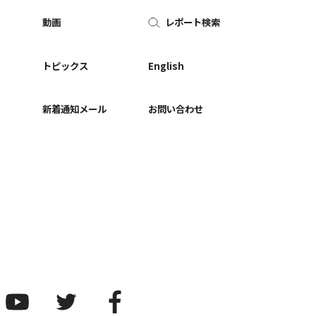
動画
レポート検索
ー
トピックス
English
新着通知メール
お問い合わせ