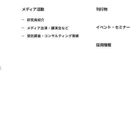
メディア活動
刊行物
研究員紹介
イベント・セミナ
メディア出演・講演会など
受託調査・コンサルティング実績
採用情報
に