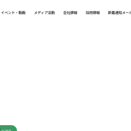
イベント・動画
メディア活動
会社情報
採用情報
新着通知メー