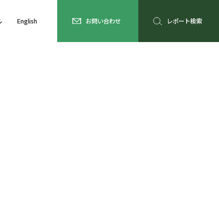
ル
English
お問い合わせ
レポート検索