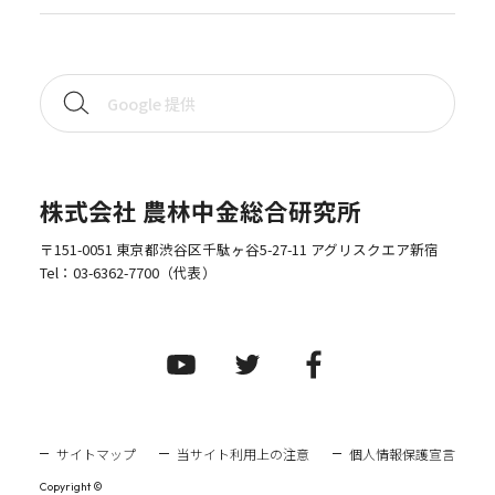
株式会社 農林中金総合研究所
〒151-0051 東京都渋谷区千駄ヶ谷5-27-11 アグリスクエア新宿
Tel：
03-6362-7700
（代表）
サイトマップ
当サイト利用上の注意
個人情報保護宣言
Copyright ©