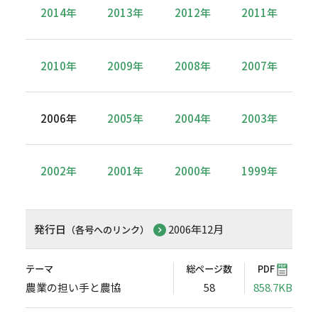
2014年
2013年
2012年
2011年
2010年
2009年
2008年
2007年
2006年
2005年
2004年
2003年
2002年
2001年
2000年
1999年
発行日
2006年12月
（各号へのリンク）
テーマ
総ページ数
PDF
農業の担い手と農協
58
858.7KB