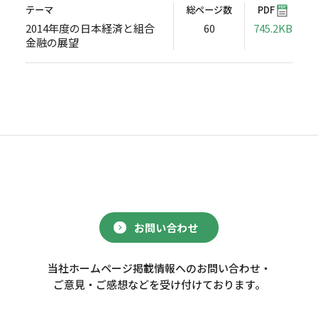
テーマ
総ページ数
PDF
2014年度の日本経済と組合
60
745.2KB
金融の展望
お問い合わせ
当社ホームページ掲載情報へのお問い合わせ・
ご意見・ご感想などを受け付けております。