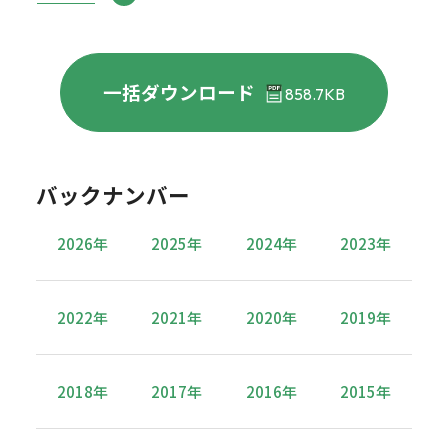
一括ダウンロード
858.7KB
バックナンバー
2026年
2025年
2024年
2023年
2022年
2021年
2020年
2019年
2018年
2017年
2016年
2015年