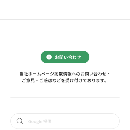
お問い合わせ
当社ホームページ掲載情報へのお問い合わせ・
ご意見・ご感想などを受け付けております。