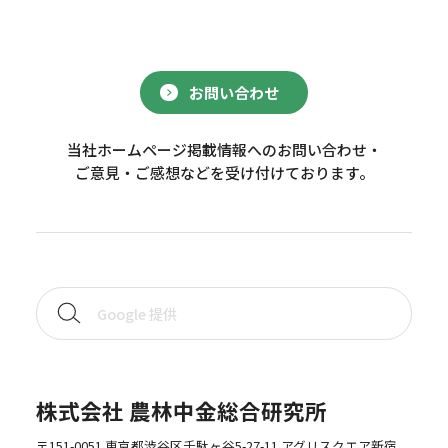
お問い合わせ
当社ホームページ掲載情報へのお問い合わせ・
ご意見・ご感想などを受け付けております。
株式会社 農林中金総合研究所
〒151-0051 東京都渋谷区千駄ヶ谷5-27-11 アグリスクエア新宿