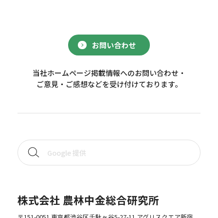
お問い合わせ
当社ホームページ掲載情報へのお問い合わせ・
ご意見・ご感想などを受け付けております。
株式会社 農林中金総合研究所
〒151-0051 東京都渋谷区千駄ヶ谷5-27-11 アグリスクエア新宿