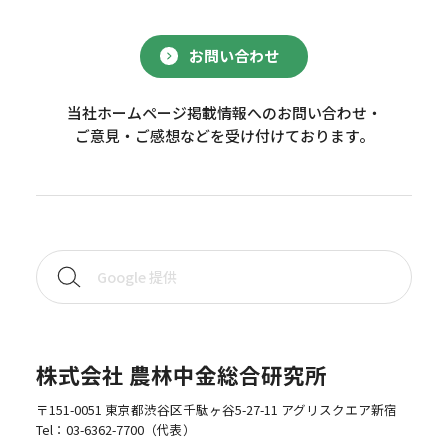
お問い合わせ
当社ホームページ掲載情報へのお問い合わせ・
ご意見・ご感想などを受け付けております。
株式会社 農林中金総合研究所
〒151-0051 東京都渋谷区千駄ヶ谷5-27-11 アグリスクエア新宿
Tel：
03-6362-7700
（代表）