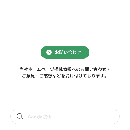
お問い合わせ
当社ホームページ掲載情報へのお問い合わせ・
ご意見・ご感想などを受け付けております。