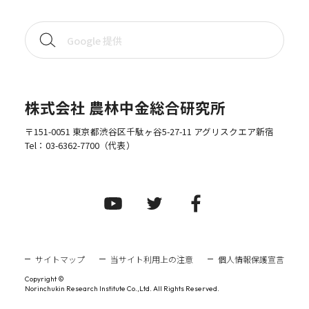
株式会社 農林中金総合研究所
〒151-0051 東京都渋谷区千駄ヶ谷5-27-11 アグリスクエア新宿
Tel：
03-6362-7700
（代表）
サイトマップ
当サイト利用上の注意
個人情報保護宣言
Copyright ©
Norinchukin Research Institute Co.,Ltd. All Rights Reserved.