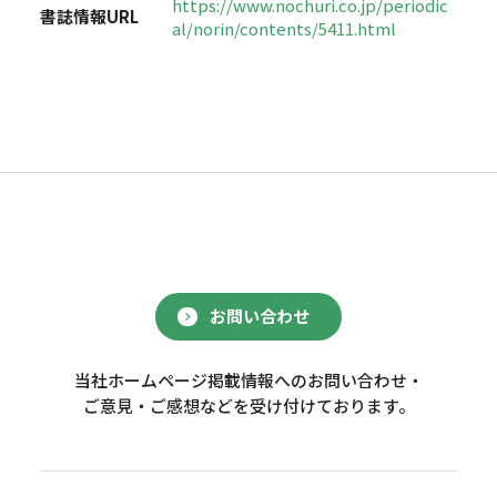
https://www.nochuri.co.jp/periodic
書誌情報URL
al/norin/contents/5411.html
お問い合わせ
当社ホームページ掲載情報へのお問い合わせ・
ご意見・ご感想などを受け付けております。