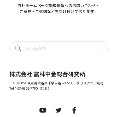
当社ホームページ掲載情報へのお問い合わせ・
ご意見・ご感想などを受け付けております。
株式会社 農林中金総合研究所
〒151-0051 東京都渋谷区千駄ヶ谷5-27-11 アグリスクエア新宿
Tel：
03-6362-7700
（代表）