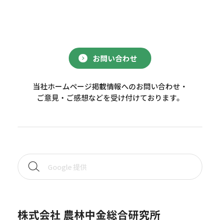
お問い合わせ
当社ホームページ掲載情報へのお問い合わせ・
ご意見・ご感想などを受け付けております。
株式会社 農林中金総合研究所