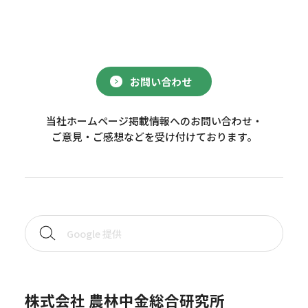
お問い合わせ
当社ホームページ掲載情報へのお問い合わせ・
ご意見・ご感想などを受け付けております。
株式会社 農林中金総合研究所