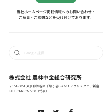
当社ホームページ掲載情報へのお問い合わせ・
ご意見・ご感想などを受け付けております。
株式会社 農林中金総合研究所
〒151-0051 東京都渋谷区千駄ヶ谷5-27-11 アグリスクエア新宿
Tel：
03-6362-7700
（代表）