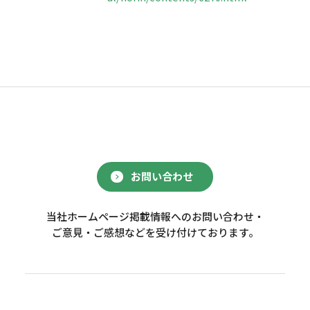
お問い合わせ
当社ホームページ掲載情報へのお問い合わせ・
ご意見・ご感想などを受け付けております。