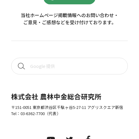
当社ホームページ掲載情報へのお問い合わせ・
ご意見・ご感想などを受け付けております。
株式会社 農林中金総合研究所
〒151-0051 東京都渋谷区千駄ヶ谷5-27-11 アグリスクエア新宿
Tel：
03-6362-7700
（代表）