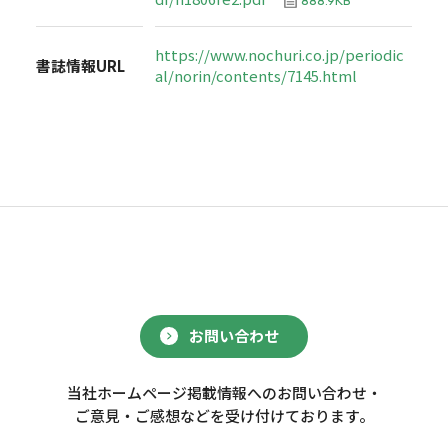
https://www.nochuri.co.jp/periodic
書誌情報URL
al/norin/contents/7145.html
お問い合わせ
当社ホームページ掲載情報へのお問い合わせ・
ご意見・ご感想などを受け付けております。