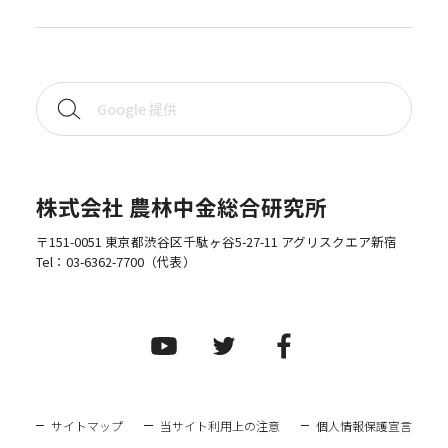
株式会社 農林中金総合研究所
〒151-0051 東京都渋谷区千駄ヶ谷5-27-11 アグリスクエア新宿
Tel：
03-6362-7700
（代表）
サイトマップ
当サイト利用上の注意
個人情報保護宣言