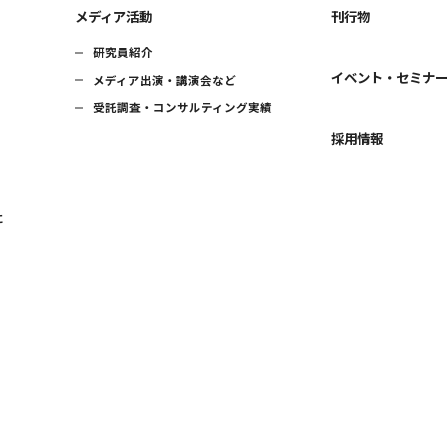
メディア活動
刊行物
研究員紹介
イベント・セミナ
メディア出演・講演会など
受託調査・コンサルティング実績
採用情報
に