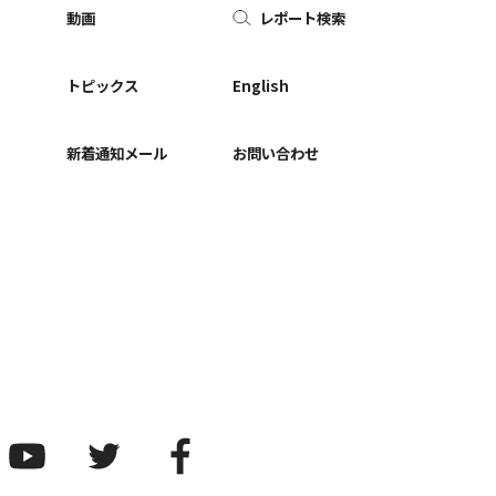
動画
レポート検索
ー
トピックス
English
新着通知メール
お問い合わせ