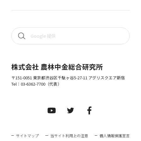
株式会社 農林中金総合研究所
〒151-0051 東京都渋谷区千駄ヶ谷5-27-11 アグリスクエア新宿
Tel：
03-6362-7700
（代表）
サイトマップ
当サイト利用上の注意
個人情報保護宣言