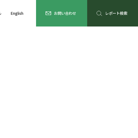
ル
English
お問い合わせ
レポート検索