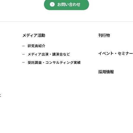
お問い合わせ
メディア活動
刊行物
研究員紹介
イベント・セミナ
メディア出演・講演会など
受託調査・コンサルティング実績
採用情報
に