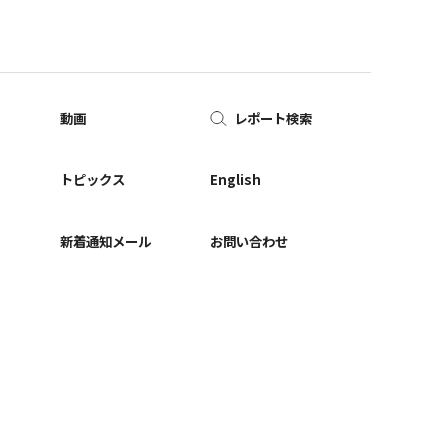
動画
レポート検索
ー
トピックス
English
新着通知メール
お問い合わせ