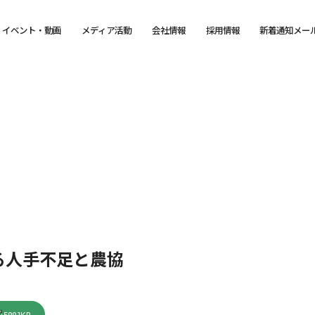
イベント・動画
メディア活動
会社情報
採用情報
新着通知メー
る人手不足と農協