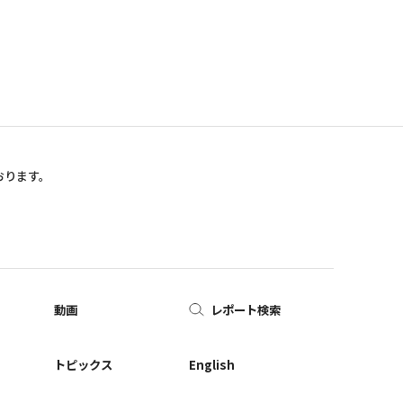
おります。
動画
レポート検索
ー
トピックス
English