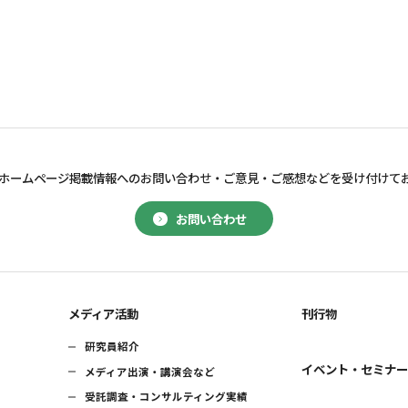
ホームページ掲載情報へのお問い合わせ・
ご意見・ご感想などを受け付けて
お問い合わせ
メディア活動
刊行物
研究員紹介
イベント・セミナ
メディア出演・講演会など
受託調査・コンサルティング実績