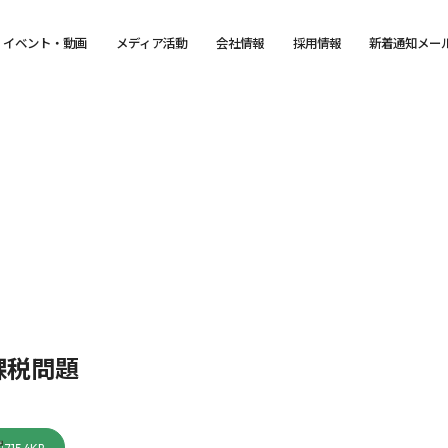
イベント・動画
メディア活動
会社情報
採用情報
新着通知メー
課税問題