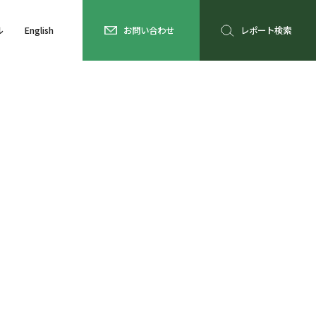
ル
English
お問い合わせ
レポート検索