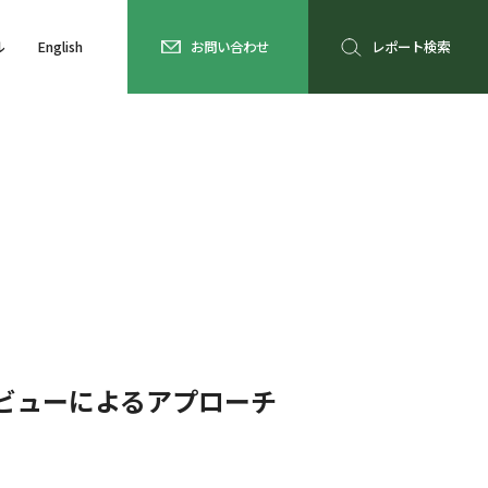
ル
English
お問い合わせ
レポート検索
ビューによるアプローチ