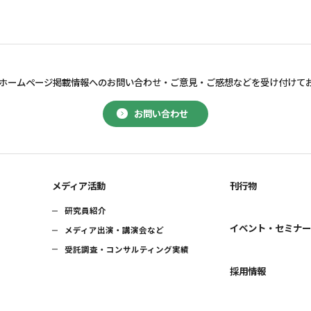
ホームページ掲載情報へのお問い合わせ・
ご意見・ご感想などを受け付けて
お問い合わせ
メディア活動
刊行物
研究員紹介
イベント・セミナ
メディア出演・講演会など
受託調査・コンサルティング実績
採用情報