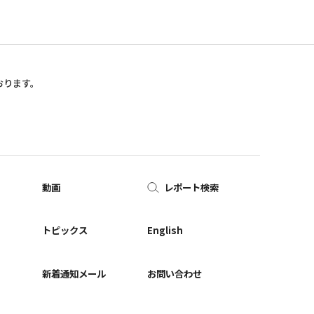
おります。
動画
レポート検索
ー
トピックス
English
新着通知メール
お問い合わせ