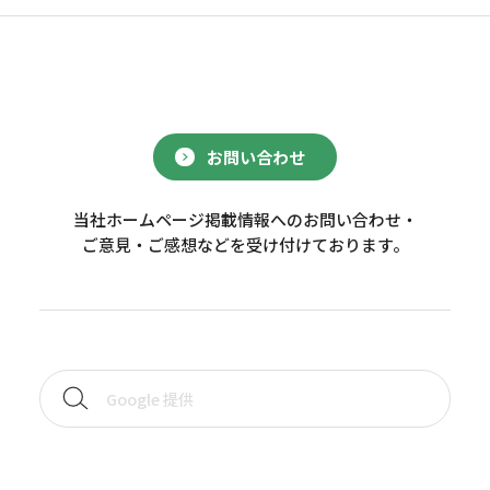
お問い合わせ
当社ホームページ掲載情報へのお問い合わせ・
ご意見・ご感想などを受け付けております。