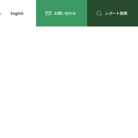
ル
English
お問い合わせ
レポート検索