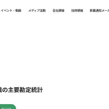
イベント・動画
メディア活動
会社情報
採用情報
新着通知メー
織の主要勘定統計