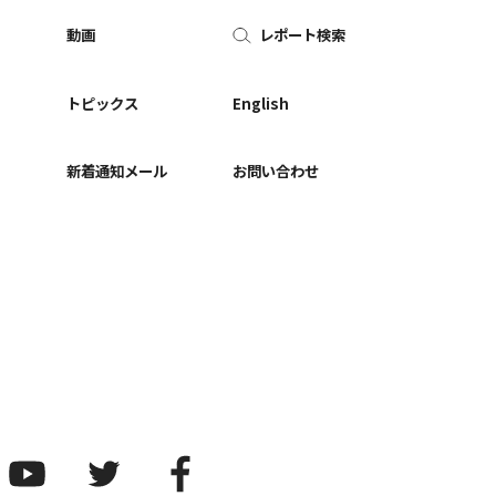
動画
レポート検索
ー
トピックス
English
新着通知メール
お問い合わせ