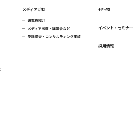
メディア活動
刊行物
研究員紹介
イベント・セミナ
メディア出演・講演会など
受託調査・コンサルティング実績
採用情報
に