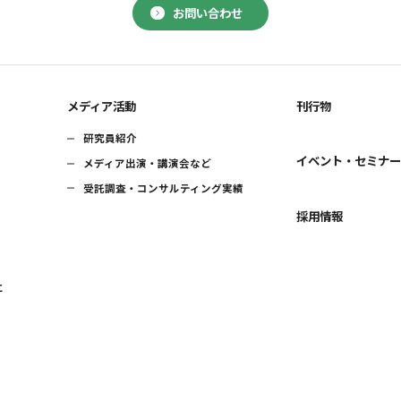
お問い合わせ
メディア活動
刊行物
研究員紹介
イベント・セミナ
メディア出演・講演会など
受託調査・コンサルティング実績
採用情報
に