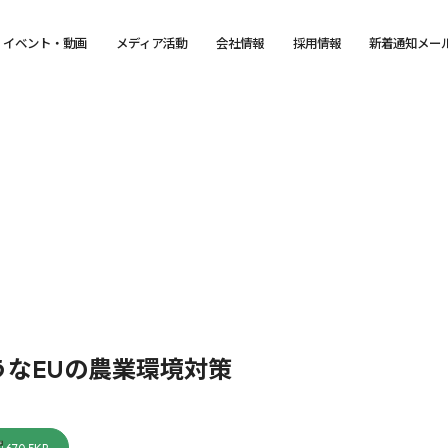
イベント・動画
メディア活動
会社情報
採用情報
新着通知メー
なEUの農業環境対策