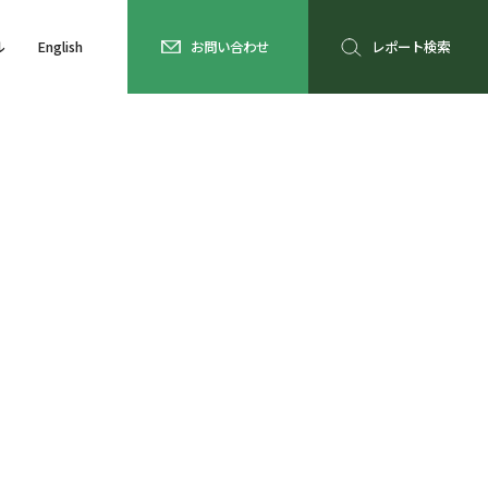
ル
English
お問い合わせ
レポート検索