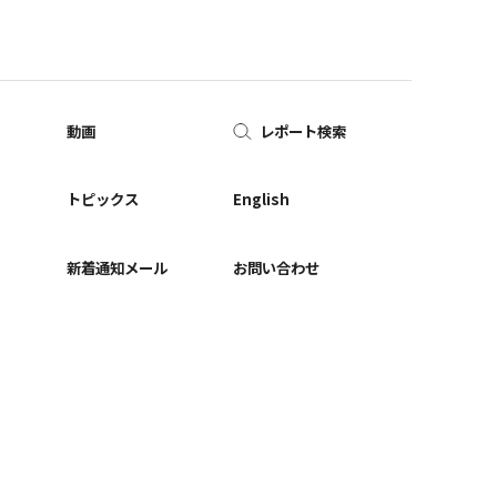
動画
レポート検索
ー
トピックス
English
新着通知メール
お問い合わせ