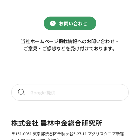
お問い合わせ
当社ホームページ掲載情報へのお問い合わせ・
ご意見・ご感想などを受け付けております。
株式会社 農林中金総合研究所
〒151-0051 東京都渋谷区千駄ヶ谷5-27-11 アグリスクエア新宿