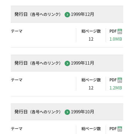
発行日
1999年12月
（各号へのリンク）
テーマ
総ページ数
PDF
12
1.0MB
発行日
1999年11月
（各号へのリンク）
テーマ
総ページ数
PDF
12
1.2MB
発行日
1999年10月
（各号へのリンク）
テーマ
総ページ数
PDF