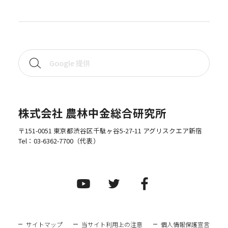
株式会社 農林中金総合研究所
〒151-0051 東京都渋谷区千駄ヶ谷5-27-11 アグリスクエア新宿
Tel：
03-6362-7700
（代表）
サイトマップ
当サイト利用上の注意
個人情報保護宣言