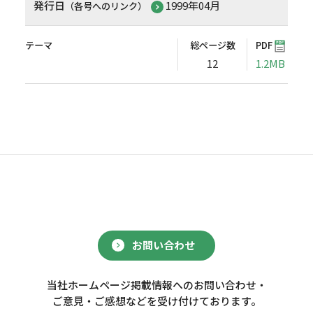
発行日
1999年04月
（各号へのリンク）
テーマ
総ページ数
PDF
12
1.2MB
お問い合わせ
当社ホームページ掲載情報へのお問い合わせ・
ご意見・ご感想などを受け付けております。