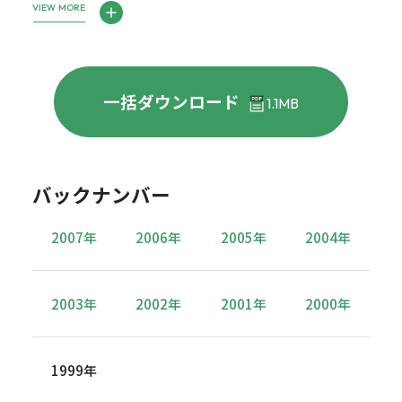
VIEW MORE
一括ダウンロード
1.1MB
バックナンバー
2007年
2006年
2005年
2004年
2003年
2002年
2001年
2000年
1999年