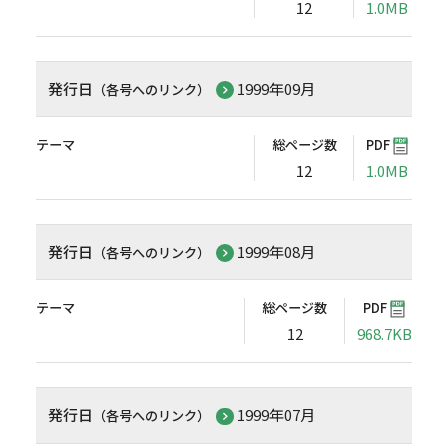
12
1.0MB
発行日
1999年09月
（各号へのリンク）
テーマ
総ページ数
PDF
12
1.0MB
発行日
1999年08月
（各号へのリンク）
テーマ
総ページ数
PDF
12
968.7KB
発行日
1999年07月
（各号へのリンク）