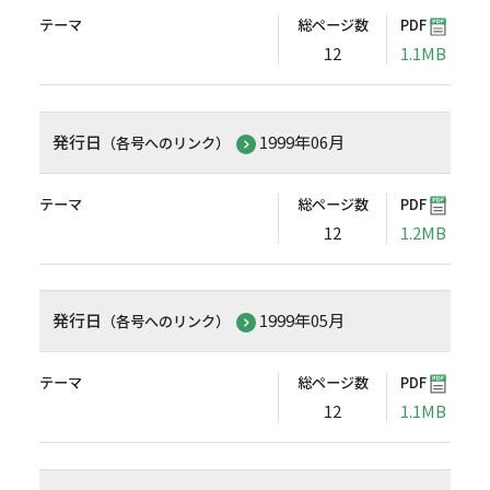
テーマ
総ページ数
PDF
12
1.1MB
発行日
1999年06月
（各号へのリンク）
テーマ
総ページ数
PDF
12
1.2MB
発行日
1999年05月
（各号へのリンク）
テーマ
総ページ数
PDF
12
1.1MB