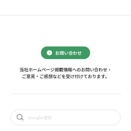
お問い合わせ
当社ホームページ掲載情報へのお問い合わせ・
ご意見・ご感想などを受け付けております。