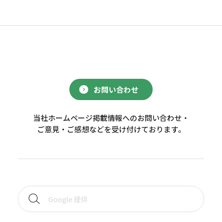
お問い合わせ
当社ホームページ掲載情報へのお問い合わせ・
ご意見・ご感想などを受け付けております。