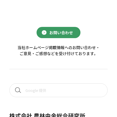
お問い合わせ
当社ホームページ掲載情報へのお問い合わせ・
ご意見・ご感想などを受け付けております。
株式会社 農林中金総合研究所