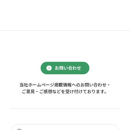
お問い合わせ
当社ホームページ掲載情報へのお問い合わせ・
ご意見・ご感想などを受け付けております。