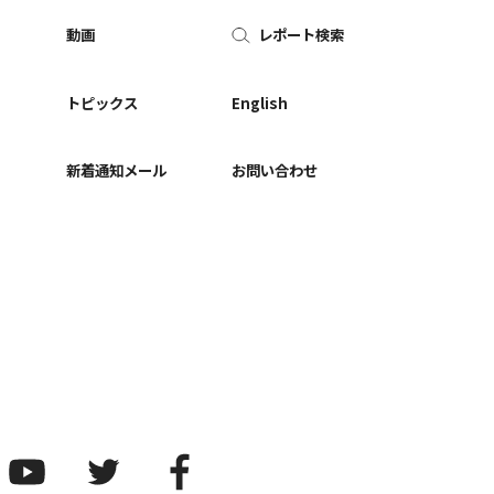
動画
レポート検索
ー
トピックス
English
新着通知メール
お問い合わせ