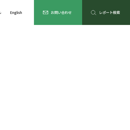
ル
English
お問い合わせ
レポート検索