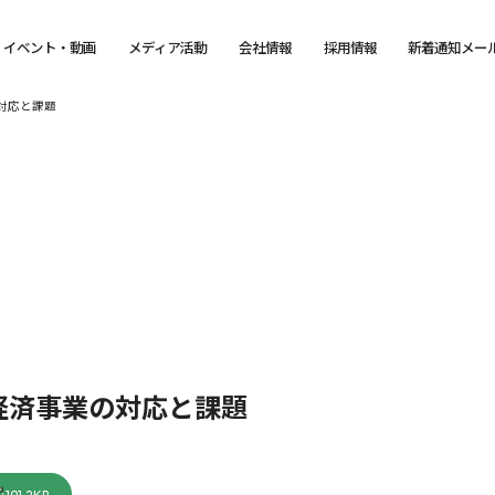
イベント・動画
メディア活動
会社情報
採用情報
新着通知メー
対応と課題
経済事業の対応と課題