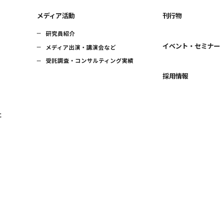
メディア活動
刊行物
研究員紹介
イベント・セミナ
メディア出演・講演会など
受託調査・コンサルティング実績
採用情報
に