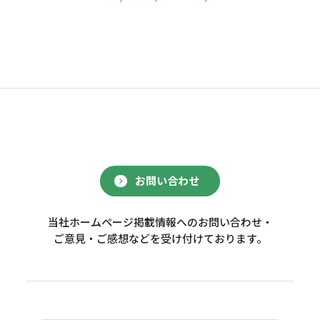
お問い合わせ
当社ホームページ掲載情報へのお問い合わせ・
ご意見・ご感想などを受け付けております。