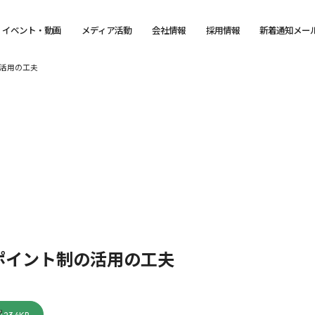
イベント・動画
メディア活動
会社情報
採用情報
新着通知メー
活用の工夫
ポイント制の活用の工夫