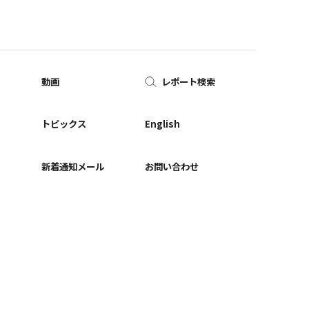
動画
レポート検索
ー
トピックス
English
新着通知メール
お問い合わせ