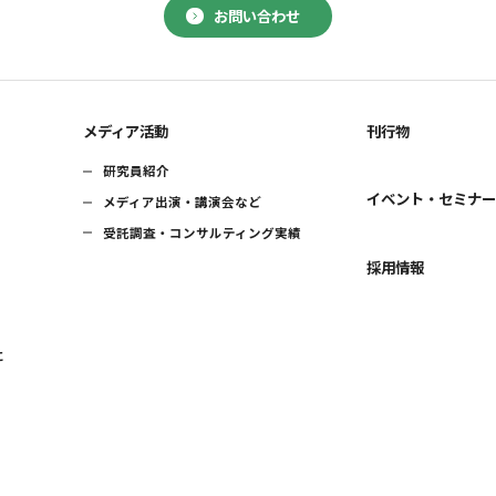
お問い合わせ
メディア活動
刊行物
研究員紹介
イベント・セミナ
メディア出演・講演会など
受託調査・コンサルティング実績
採用情報
に