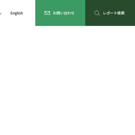
ル
English
お問い合わせ
レポート検索