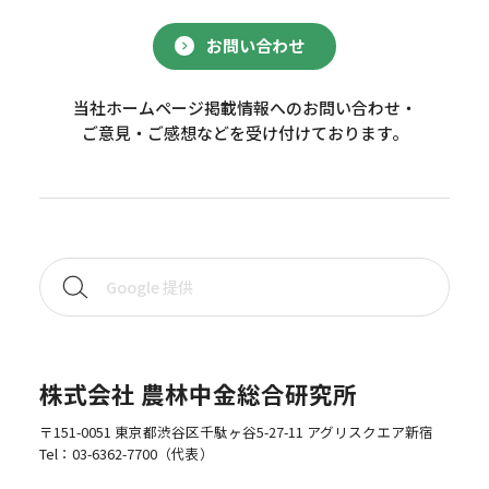
お問い合わせ
当社ホームページ掲載情報へのお問い合わせ・
ご意見・ご感想などを受け付けております。
株式会社 農林中金総合研究所
〒151-0051 東京都渋谷区千駄ヶ谷5-27-11 アグリスクエア新宿
Tel：
03-6362-7700
（代表）