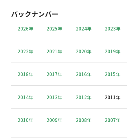
バックナンバー
2026年
2025年
2024年
2023年
2022年
2021年
2020年
2019年
2018年
2017年
2016年
2015年
2014年
2013年
2012年
2011年
2010年
2009年
2008年
2007年