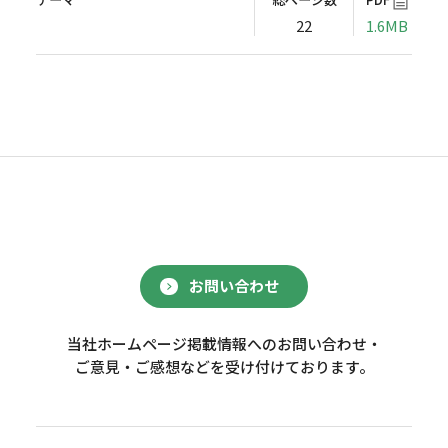
22
1.6MB
お問い合わせ
当社ホームページ掲載情報へのお問い合わせ・
ご意見・ご感想などを受け付けております。