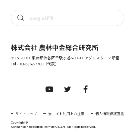
株式会社 農林中金総合研究所
〒151-0051 東京都渋谷区千駄ヶ谷5-27-11 アグリスクエア新宿
Tel：
03-6362-7700
（代表）
サイトマップ
当サイト利用上の注意
個人情報保護宣言
Copyright ©
Norinchukin Research Institute Co.,Ltd. All Rights Reserved.