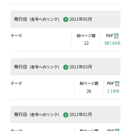
発行日
2011年05月
（各号へのリンク）
テーマ
総ページ数
PDF
22
987.6KB
発行日
2011年03月
（各号へのリンク）
テーマ
総ページ数
PDF
26
1.1MB
発行日
2011年01月
（各号へのリンク）
テーマ
総ページ数
PDF