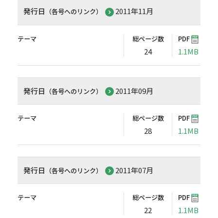
発行日
2011年11月
（各号へのリンク）
テーマ
総ページ数
PDF
24
1.1MB
発行日
2011年09月
（各号へのリンク）
テーマ
総ページ数
PDF
28
1.1MB
発行日
2011年07月
（各号へのリンク）
テーマ
総ページ数
PDF
22
1.1MB