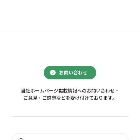
お問い合わせ
当社ホームページ掲載情報へのお問い合わせ・
ご意見・ご感想などを受け付けております。