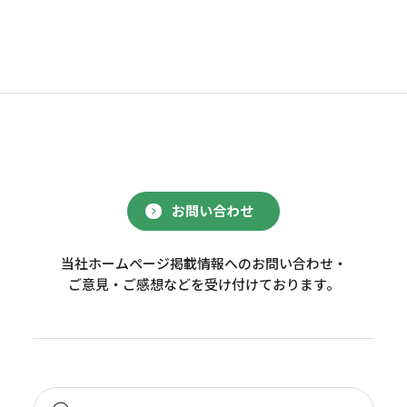
お問い合わせ
当社ホームページ掲載情報へのお問い合わせ・
ご意見・ご感想などを受け付けております。