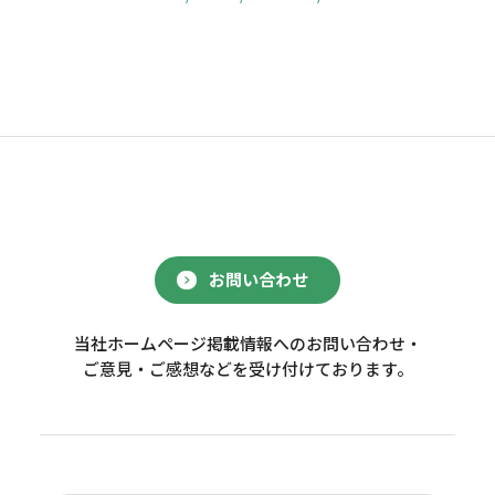
お問い合わせ
当社ホームページ掲載情報へのお問い合わせ・
ご意見・ご感想などを受け付けております。