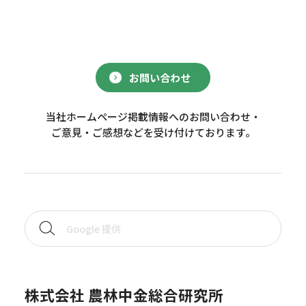
お問い合わせ
当社ホームページ掲載情報へのお問い合わせ・
ご意見・ご感想などを受け付けております。
株式会社 農林中金総合研究所